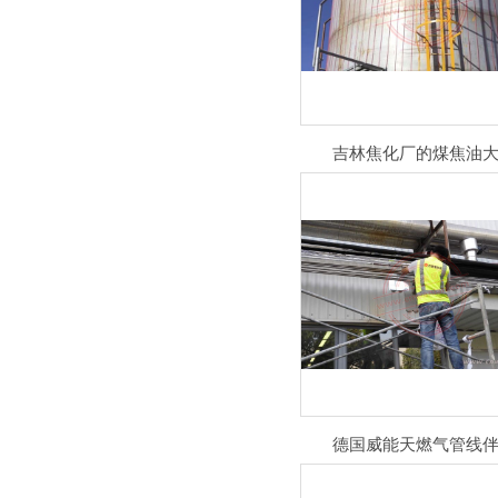
吉林焦化厂的煤焦油大.
德国威能天燃气管线伴.