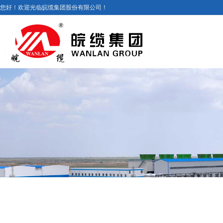
您好！欢迎光临皖缆集团股份有限公司！