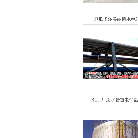
厄瓜多尔美纳斯水电
化工厂废水管道电伴热.