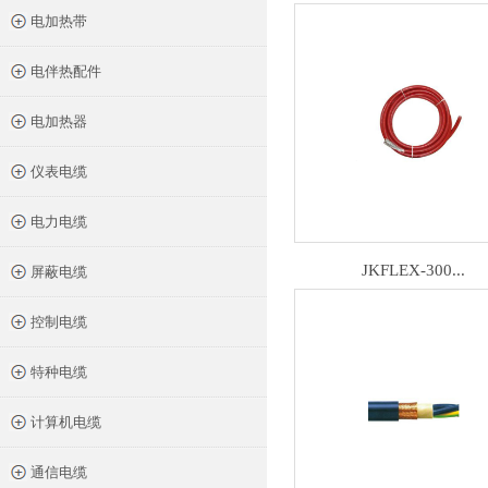
电加热带
电伴热配件
电加热器
仪表电缆
电力电缆
JKFLEX-300...
屏蔽电缆
控制电缆
特种电缆
计算机电缆
通信电缆