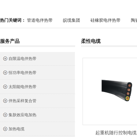
热门关键词：
管道电伴热带
皖缆集团
硅橡胶电伴热带
陶
服务产品
柔性电缆
自限温电伴热带
恒功率电伴热带
太阳能电伴热带
伴热采样复合管
集肤效应电加热
加热电缆
起重机随行控制电缆