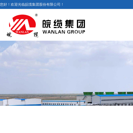
您好！欢迎光临皖缆集团股份有限公司！