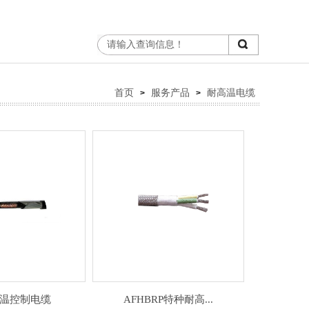
首页
服务产品
耐高温电缆
>
>
温控制电缆
AFHBRP特种耐高...