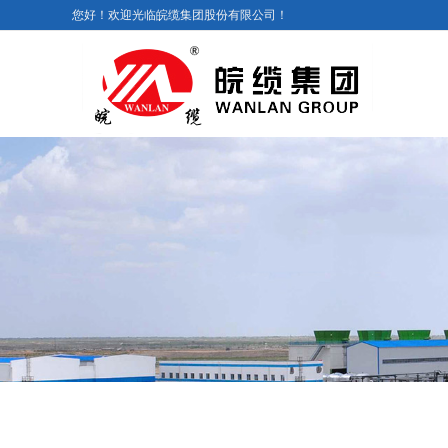
您好！欢迎光临皖缆集团股份有限公司！