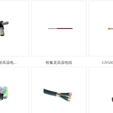
耐高温电...
铁氟龙高温电线
GN50