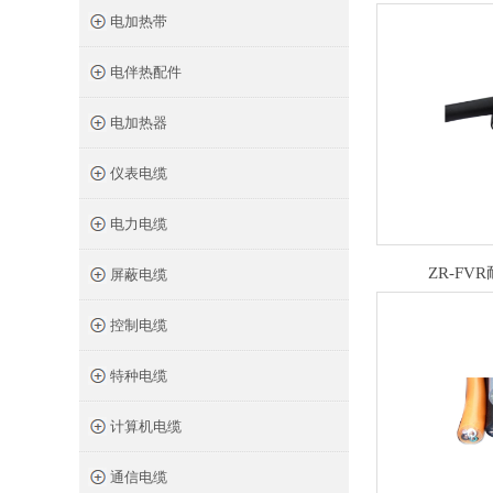
电加热带
电伴热配件
电加热器
仪表电缆
电力电缆
ZR-FVR
屏蔽电缆
控制电缆
特种电缆
计算机电缆
通信电缆