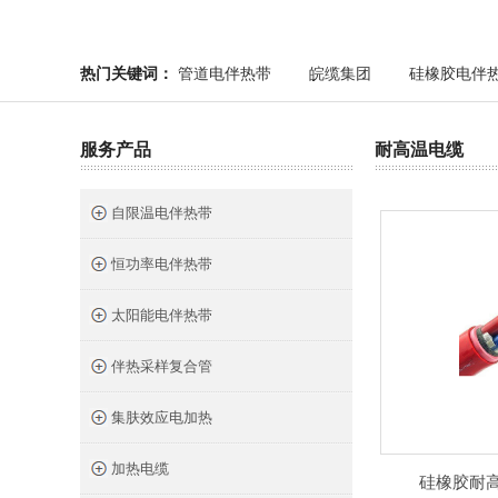
热门关键词：
管道电伴热带
皖缆集团
硅橡胶电伴
服务产品
耐高温电缆
自限温电伴热带
恒功率电伴热带
太阳能电伴热带
伴热采样复合管
集肤效应电加热
加热电缆
硅橡胶耐