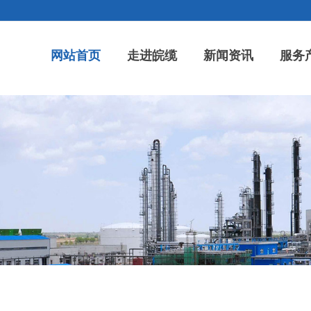
网站首页
走进皖缆
新闻资讯
服务